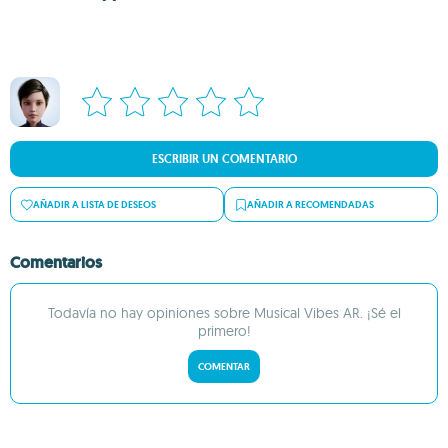
ESCRIBIR UN COMENTARIO
AÑADIR A LISTA DE DESEOS
AÑADIR A RECOMENDADAS
Comentarios
Todavía no hay opiniones sobre Musical Vibes AR. ¡Sé el
primero!
COMENTAR