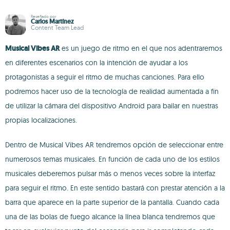
Reseñado por
Carlos Martínez
Content Team Lead
Musical Vibes AR
es un juego de ritmo en el que nos adentraremos
en diferentes escenarios con la intención de ayudar a los
protagonistas a seguir el ritmo de muchas canciones. Para ello
podremos hacer uso de la tecnología de realidad aumentada a fin
de utilizar la cámara del dispositivo Android para bailar en nuestras
propias localizaciones.
Dentro de Musical Vibes AR tendremos opción de seleccionar entre
numerosos temas musicales. En función de cada uno de los estilos
musicales deberemos pulsar más o menos veces sobre la interfaz
para seguir el ritmo. En este sentido bastará con prestar atención a la
barra que aparece en la parte superior de la pantalla. Cuando cada
una de las bolas de fuego alcance la línea blanca tendremos que