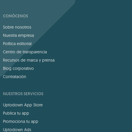
CONÓCENOS
Sobre nosotros
Nuestra empresa
Política editorial
Centro de transparencia
Recursos de marca y prensa
Blog corporativo
Contratación
NUESTROS SERVICIOS
Uptodown App Store
Publica tu app
Promociona tu app
Uptodown Ads