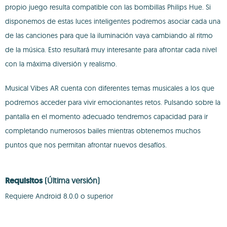
propio juego resulta compatible con las bombillas Philips Hue. Si
disponemos de estas luces inteligentes podremos asociar cada una
de las canciones para que la iluminación vaya cambiando al ritmo
de la música. Esto resultará muy interesante para afrontar cada nivel
con la máxima diversión y realismo.
Musical Vibes AR cuenta con diferentes temas musicales a los que
podremos acceder para vivir emocionantes retos. Pulsando sobre la
pantalla en el momento adecuado tendremos capacidad para ir
completando numerosos bailes mientras obtenemos muchos
puntos que nos permitan afrontar nuevos desafíos.
Requisitos
(Última versión)
Requiere Android 8.0.0 o superior